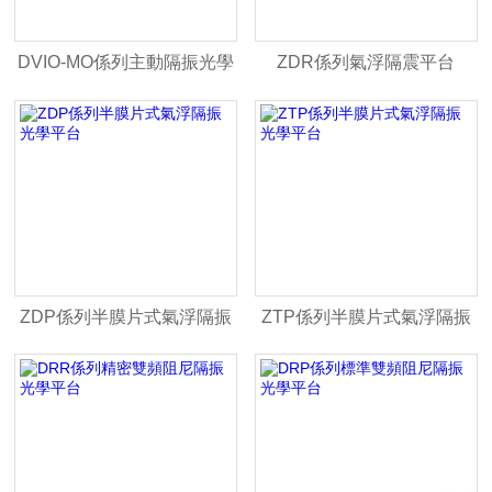
DVIO-MO係列主動隔振光學
ZDR係列氣浮隔震平台
平台
ZDP係列半膜片式氣浮隔振
ZTP係列半膜片式氣浮隔振
光學平台
光學平台