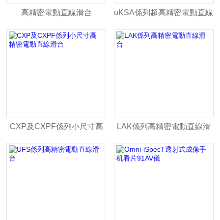
高精密電動直線滑台
uKSA係列超高精密電動直線
滑台
CXP及CXPF係列小尺寸高
LAK係列高精密電動直線滑
精密電動直線滑台
台