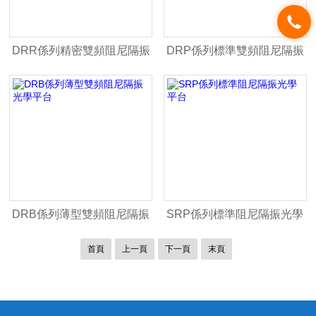
DRR係列精密雙頻阻尼隔振
DRP係列標準雙頻阻尼隔振
光學平台
光學平台
DRB係列薄型雙頻阻尼隔振
SRP係列標準阻尼隔振光學
光學平台
平台
首頁
上一頁
下一頁
末頁