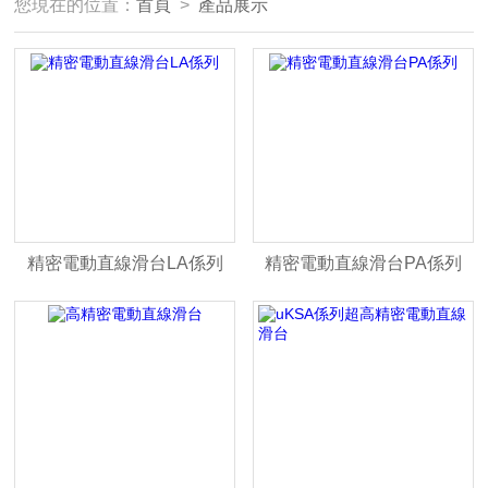
您現在的位置：
首頁
>
產品展示
精密電動直線滑台LA係列
精密電動直線滑台PA係列