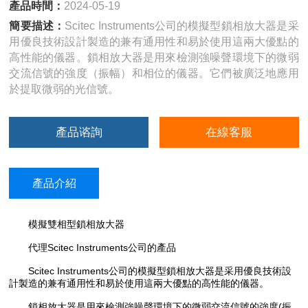
產品時間：
2024-05-19
簡要描述：
Scitec Instruments公司的模擬型鎖相放大器是采
用優良技術設計製造的兼有通用性和易於使用這兩大優點的
高性能的儀器。鎖相放大器是用來檢測強噪聲環境下的微弱
交流信號的強度（振幅）和相位的儀器。它們被廣泛地應用
於提取微弱的光信號。
產品谘詢
在線客服
產品介紹
模擬雙相型鎖相放大器
代理Scitec Instruments公司的產品
Scitec Instruments公司的模擬型鎖相放大器是采用優良技術設
計製造的兼有通用性和易於使用這兩大優點的高性能的儀器。
鎖相放大器是用來檢測強噪聲環境下的微弱交流信號的強度(振